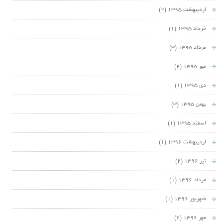
اردیبهشت 1395
(2)
خرداد 1395
(1)
مرداد 1395
(3)
مهر 1395
(2)
دی 1395
(1)
بهمن 1395
(3)
اسفند 1395
(1)
اردیبهشت 1396
(1)
تیر 1396
(2)
مرداد 1396
(1)
شهریور 1396
(1)
مهر 1396
(6)