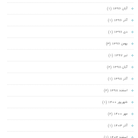
آبان 1396
(1)
آذر 1396
(1)
دی 1396
(1)
بهمن 1396
(3)
تیر 1397
(1)
آبان 1398
(2)
آذر 1398
(1)
اسفند 1398
(2)
شهریور 1400
(1)
مهر 1400
(2)
آذر 1403
(1)
اسفند 1403
(1)