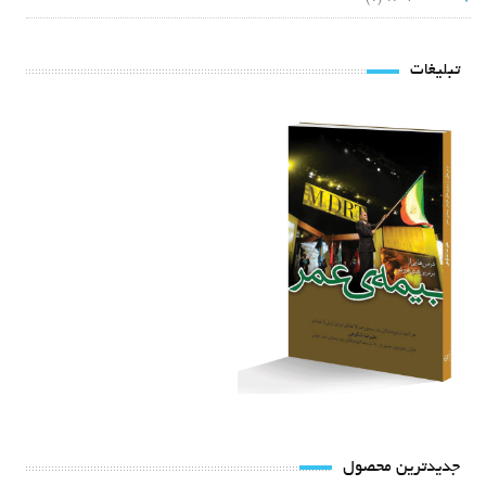
تبلیغات
جدیدترین محصول