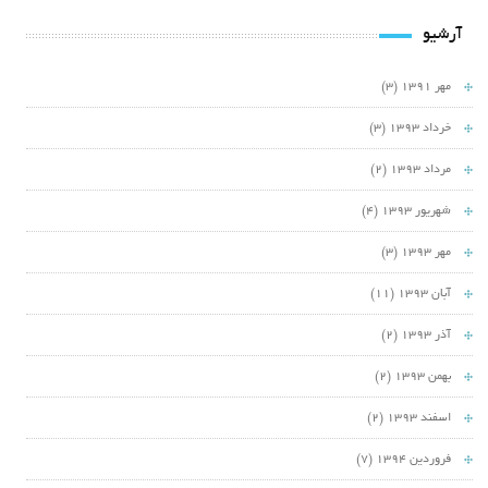
آرشیو
مهر 1391
(3)
خرداد 1393
(3)
مرداد 1393
(2)
شهریور 1393
(4)
مهر 1393
(3)
آبان 1393
(11)
آذر 1393
(2)
بهمن 1393
(2)
اسفند 1393
(2)
فروردین 1394
(7)