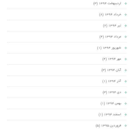
اردیبهشت 1394
(3)
خرداد 1394
(8)
تیر 1394
(2)
مرداد 1394
(4)
شهریور 1394
(1)
مهر 1394
(4)
آبان 1394
(3)
آذر 1394
(1)
دی 1394
(3)
بهمن 1394
(1)
اسفند 1394
(1)
فروردین 1395
(5)