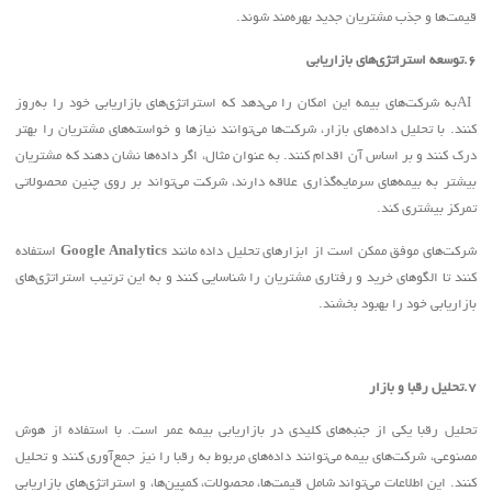
قیمت‌ها و جذب مشتریان جدید بهره‌مند شوند
.
.6
توسعه استراتژی‌های بازاریابی
AI
به شرکت‌های بیمه این امکان را می‌دهد که استراتژی‌های بازاریابی خود را به‌روز
کنند. با تحلیل داده‌های بازار، شرکت‌ها می‌توانند نیازها و خواسته‌های مشتریان را بهتر
درک کنند و بر اساس آن اقدام کنند. به عنوان مثال، اگر داده‌ها نشان دهند که مشتریان
بیشتر به بیمه‌های سرمایه‌گذاری علاقه دارند، شرکت می‌تواند بر روی چنین محصولاتی
تمرکز بیشتری کند
.
شرکت‌های موفق ممکن است از ابزارهای تحلیل داده مانند
Google Analytics
استفاده
کنند تا الگوهای خرید و رفتاری مشتریان را شناسایی کنند و به این ترتیب استراتژی‌های
بازاریابی خود را بهبود بخشند
.
.7
تحلیل رقبا و بازار
تحلیل رقبا یکی از جنبه‌های کلیدی در بازاریابی بیمه عمر است. با استفاده از هوش
مصنوعی، شرکت‌های بیمه می‌توانند داده‌های مربوط به رقبا را نیز جمع‌آوری کنند و تحلیل
کنند. این اطلاعات می‌تواند شامل قیمت‌ها، محصولات، کمپین‌ها، و استراتژی‌های بازاریابی