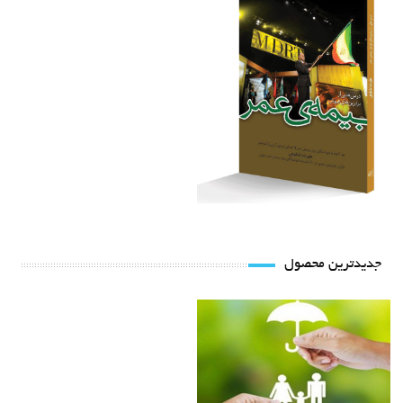
جدیدترین محصول