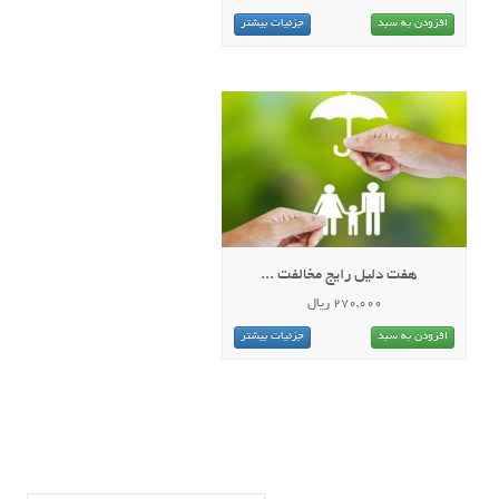
افزودن به سبد
جزئیات بیشتر
هفت دلیل رایج مخالفت ...
270,000 ریال
افزودن به سبد
جزئیات بیشتر