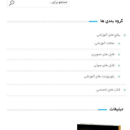
گروه بندی ها
پکیج های آموزشی
مقالات آموزشی
فایل های تصویری
فایل های صوتی
پاورپوینت های آموزشی
کتاب های تخصصی
تبلیغات