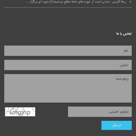
رها اکرمی :
مدتی است از دوره های شما مطلع نیستیم.آیا دوره ای برگزار ...
تماس با ما