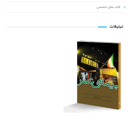
کتاب های تخصصی
تبلیغات